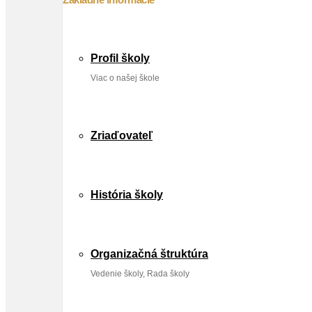
Profil školy
Viac o našej škole
Zriaďovateľ
História školy
Organizačná štruktúra
Vedenie školy, Rada školy