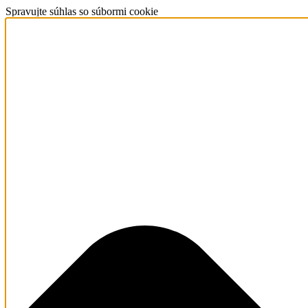
Spravujte súhlas so súbormi cookie