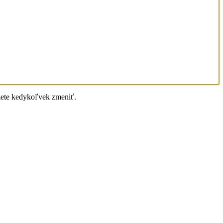
žete kedykoľvek zmeniť.