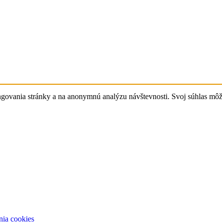
govania stránky a na anonymnú analýzu návštevnosti. Svoj súhlas mô
nia cookies